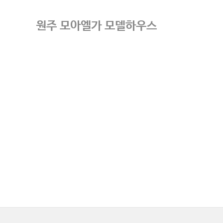
원주 모아엘가 모델하우스