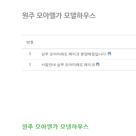
원주 모아엘가 모델하우스
번호
상무 모아미래도 레이크 분양예정입니다.
2
사업안내 상무 모아미래도 레이크
1
원주 모아엘가 모델하우스