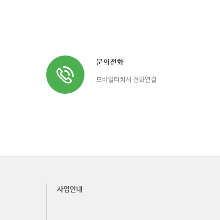
문의전화
모바일터치시 전화연결
사업안내